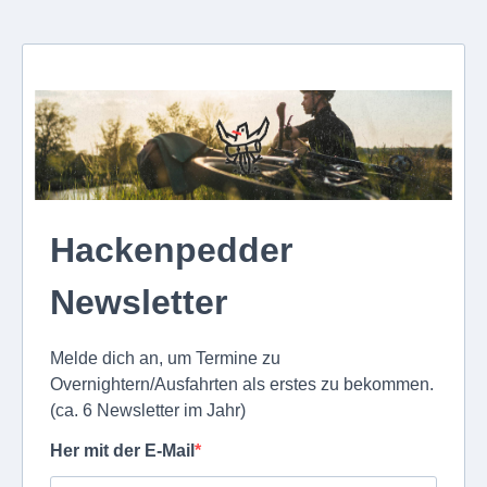
Hackenpedder
Newsletter
Melde dich an, um Termine zu
Overnightern/Ausfahrten als erstes zu bekommen.
(ca. 6 Newsletter im Jahr)
Her mit der E-Mail