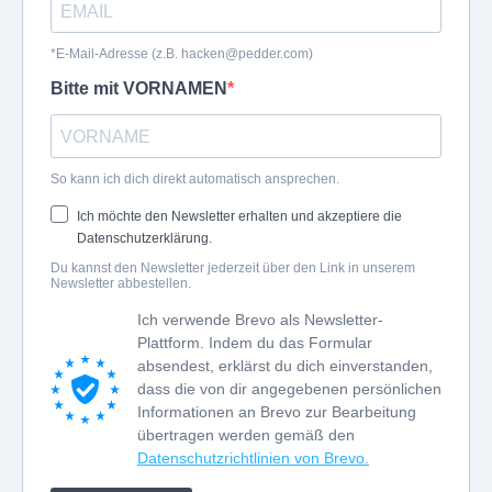
*E-Mail-Adresse (z.B.
hacken@pedder.com
)
Bitte mit VORNAMEN
So kann ich dich direkt automatisch ansprechen.
Ich möchte den Newsletter erhalten und akzeptiere die
Datenschutzerklärung.
Du kannst den Newsletter jederzeit über den Link in unserem
Newsletter abbestellen.
Ich verwende Brevo als Newsletter-
Plattform. Indem du das Formular
absendest, erklärst du dich einverstanden,
dass die von dir angegebenen persönlichen
Informationen an Brevo zur Bearbeitung
übertragen werden gemäß den
Datenschutzrichtlinien von Brevo.